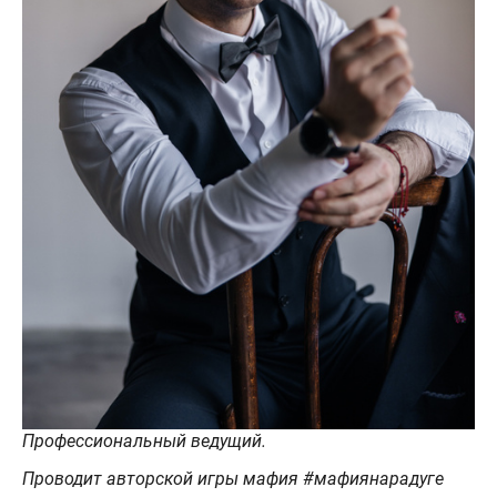
Профессиональный ведущий.
Проводит авторской игры мафия #мафиянарадуге