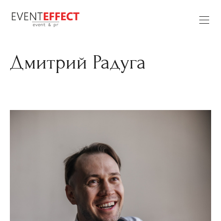
Дмитрий Радуга