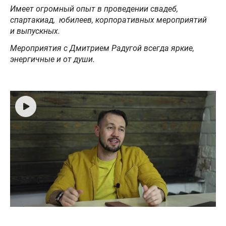
Имеет огромный опыт в проведении свадеб,
спартакиад, юбилеев, корпоративных мероприятий
и выпускных.
Мероприятия с Дмитрием Радугой всегда яркие,
энергичные и от души.