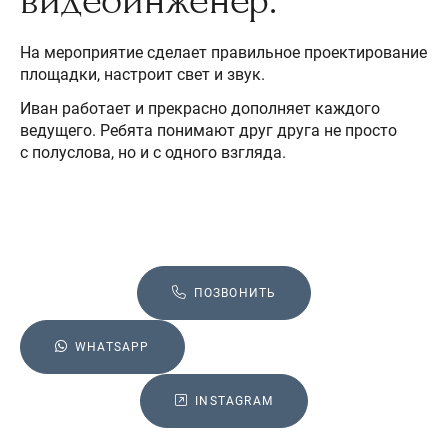
видеоинженер.
На мероприятие сделает правильное проектирование
площадки, настроит свет и звук.
Иван работает и прекрасно дополняет каждого
ведущего. Ребята понимают друг друга не просто
с полуслова, но и с одного взгляда.
ПОЗВОНИТЬ
WHATSAPP
INSTAGRAM