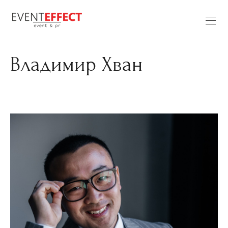
Владимир Хван