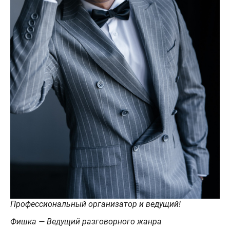
Профессиональный организатор и ведущий!
Фишка — Ведущий разговорного жанра