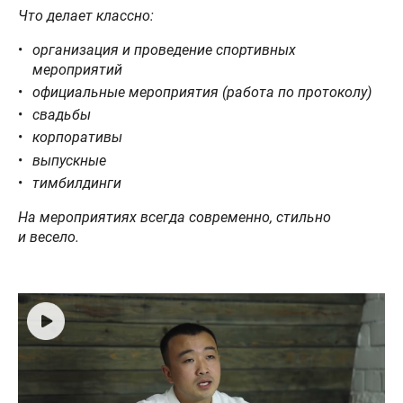
Что делает классно:
организация и проведение спортивных
мероприятий
официальные мероприятия (работа по протоколу)
свадьбы
корпоративы
выпускные
тимбилдинги
На мероприятиях всегда современно, стильно
и весело.