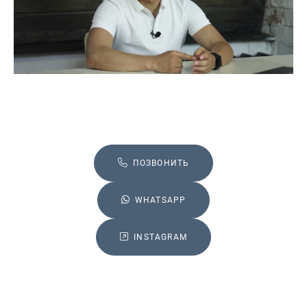
ПОЗВОНИТЬ
WHATSAPP
INSTAGRAM