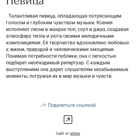
Певица
Талантливая певица, обладающая потрясающим
голосом и глубоким чувством музыки. Ксения
исполняет песни в жанрах поп, соул и джаз, создавая
атмосферу тепла и уюта своими мелодичными
композициями. Её творчество вдохновлено любовью
к жизни, природой и человеческими эмоциями.
Понимая потребности публики, она с легкостью
подберет необходимый репертуар. С каждым
выступлением она дарит слушателям незабываемые
моменты, погружая их в мир музыки и чувств.
Поделиться ссылкой
Сайт от
wfolio