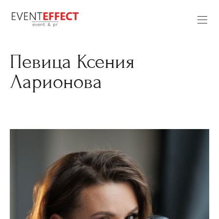
Певица Ксения
Ларионова